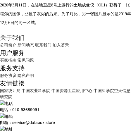
2020年3月11日，在陆地卫星8号上运行的土地成像仪（OLI）获得了一张
塔尔的图像，凸显了灰烬的后果。为了对比，另一张图片显示的是2019年
12月6日的同一区域。
关于我们
公司简介
新闻动态
联系我们
加入茗禾
用户服务
买家指南
常见问题
服务支持
服务协议
隐私声明
友情链接
国家统计局
中国农业科学院
中国资源卫星应用中心
中国科学院空天信息
研究院
电话：010-53689091
邮箱：service@databox.store