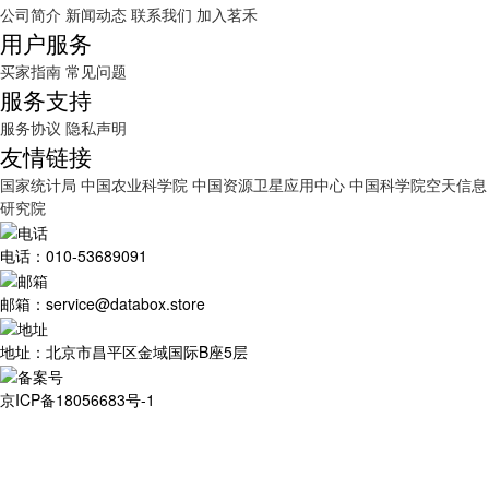
公司简介
新闻动态
联系我们
加入茗禾
用户服务
买家指南
常见问题
服务支持
服务协议
隐私声明
友情链接
国家统计局
中国农业科学院
中国资源卫星应用中心
中国科学院空天信息
研究院
电话：010-53689091
邮箱：service@databox.store
地址：北京市昌平区金域国际B座5层
京ICP备18056683号-1