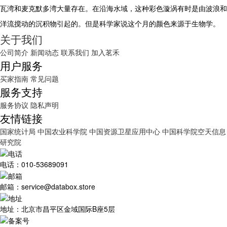
瓦湾和麦克默多湾大量存在。在沿海水域，这种彩色漩涡有时是由波浪和
洋流搅动的沉积物引起的。但是科学家说这个月的颜色来源于生物学。
关于我们
公司简介
新闻动态
联系我们
加入茗禾
用户服务
买家指南
常见问题
服务支持
服务协议
隐私声明
友情链接
国家统计局
中国农业科学院
中国资源卫星应用中心
中国科学院空天信息
研究院
电话：010-53689091
邮箱：service@databox.store
地址：北京市昌平区金域国际B座5层