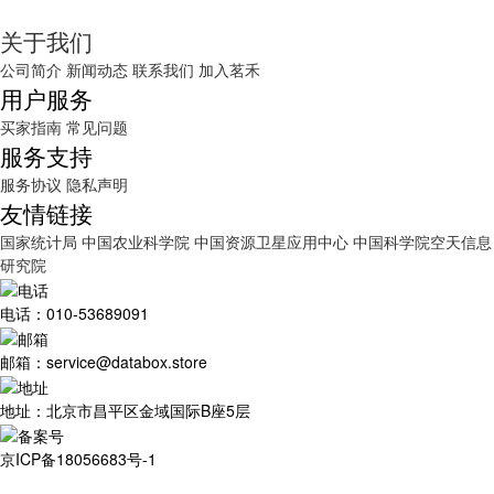
关于我们
公司简介
新闻动态
联系我们
加入茗禾
用户服务
买家指南
常见问题
服务支持
服务协议
隐私声明
友情链接
国家统计局
中国农业科学院
中国资源卫星应用中心
中国科学院空天信息
研究院
电话：010-53689091
邮箱：service@databox.store
地址：北京市昌平区金域国际B座5层
京ICP备18056683号-1