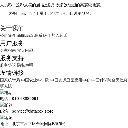
人员称，这种规模的崩塌足以引发多次强烈的高震级地震。
这是Landsat 8号卫星于2018年3月23日观测到的。
关于我们
公司简介
新闻动态
联系我们
加入茗禾
用户服务
买家指南
常见问题
服务支持
服务协议
隐私声明
友情链接
国家统计局
中国农业科学院
中国资源卫星应用中心
中国科学院空天信息
研究院
电话：010-53689091
邮箱：service@databox.store
地址：北京市昌平区金域国际B座5层