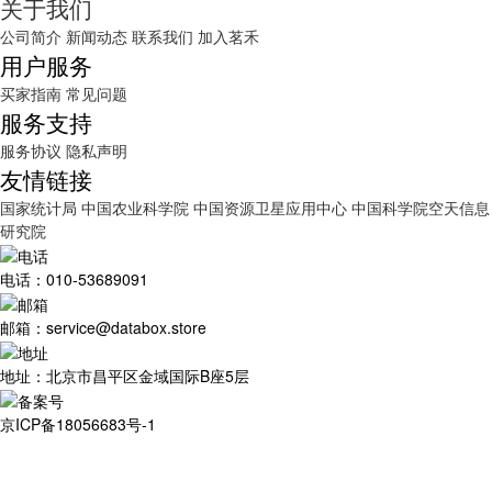
关于我们
公司简介
新闻动态
联系我们
加入茗禾
用户服务
买家指南
常见问题
服务支持
服务协议
隐私声明
友情链接
国家统计局
中国农业科学院
中国资源卫星应用中心
中国科学院空天信息
研究院
电话：010-53689091
邮箱：service@databox.store
地址：北京市昌平区金域国际B座5层
京ICP备18056683号-1