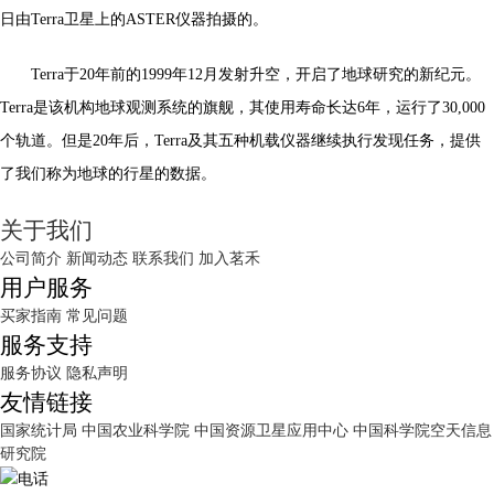
日由Terra卫星上的ASTER仪器拍摄的。
Terra于20年前的1999年12月发射升空，开启了地球研究的新纪元。
Terra是该机构地球观测系统的旗舰，其使用寿命长达6年，运行了30,000
个轨道。但是20年后，Terra及其五种机载仪器继续执行发现任务，提供
了我们称为地球的行星的数据。
关于我们
公司简介
新闻动态
联系我们
加入茗禾
用户服务
买家指南
常见问题
服务支持
服务协议
隐私声明
友情链接
国家统计局
中国农业科学院
中国资源卫星应用中心
中国科学院空天信息
研究院