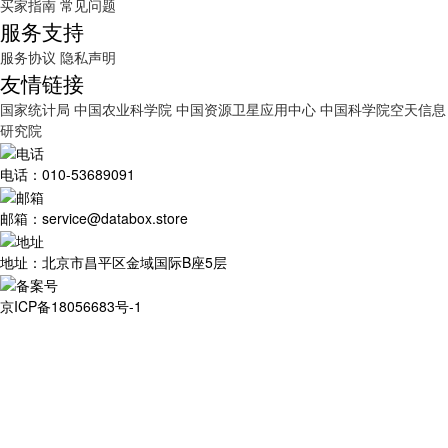
买家指南
常见问题
服务支持
服务协议
隐私声明
友情链接
国家统计局
中国农业科学院
中国资源卫星应用中心
中国科学院空天信息
研究院
电话：010-53689091
邮箱：service@databox.store
地址：北京市昌平区金域国际B座5层
京ICP备18056683号-1