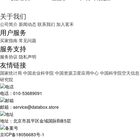
关于我们
公司简介
新闻动态
联系我们
加入茗禾
用户服务
买家指南
常见问题
服务支持
服务协议
隐私声明
友情链接
国家统计局
中国农业科学院
中国资源卫星应用中心
中国科学院空天信息
研究院
电话：010-53689091
邮箱：service@databox.store
地址：北京市昌平区金域国际B座5层
京ICP备18056683号-1