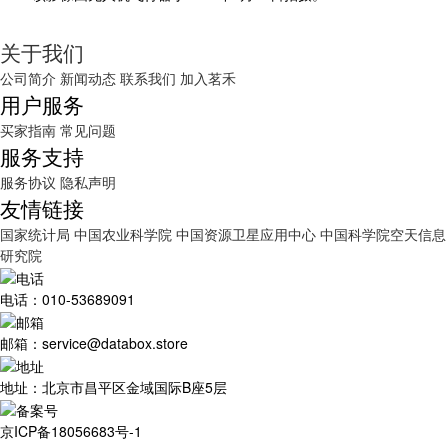
关于我们
公司简介
新闻动态
联系我们
加入茗禾
用户服务
买家指南
常见问题
服务支持
服务协议
隐私声明
友情链接
国家统计局
中国农业科学院
中国资源卫星应用中心
中国科学院空天信息
研究院
电话：010-53689091
邮箱：service@databox.store
地址：北京市昌平区金域国际B座5层
京ICP备18056683号-1