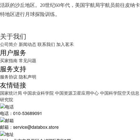
活跃的沙丘地区。20世纪60年代，美国宇航局宇航员前往皮纳卡
特地区进行月球探险训练。
关于我们
公司简介
新闻动态
联系我们
加入茗禾
用户服务
买家指南
常见问题
服务支持
服务协议
隐私声明
友情链接
国家统计局
中国农业科学院
中国资源卫星应用中心
中国科学院空天信息
研究院
电话：010-53689091
邮箱：service@databox.store