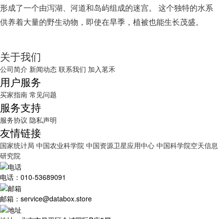
形成了一个由泻湖、河道和岛屿组成的迷宫。 这个独特的水系
供养着大量的野生动物，即使在旱季，植被也能生长茂盛。
关于我们
公司简介
新闻动态
联系我们
加入茗禾
用户服务
买家指南
常见问题
服务支持
服务协议
隐私声明
友情链接
国家统计局
中国农业科学院
中国资源卫星应用中心
中国科学院空天信息
研究院
电话：010-53689091
邮箱：service@databox.store