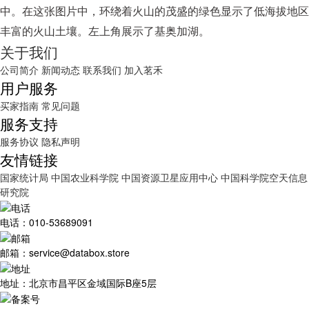
中。在这张图片中，环绕着火山的茂盛的绿色显示了低海拔地区
丰富的火山土壤。左上角展示了基奥加湖。
关于我们
公司简介
新闻动态
联系我们
加入茗禾
用户服务
买家指南
常见问题
服务支持
服务协议
隐私声明
友情链接
国家统计局
中国农业科学院
中国资源卫星应用中心
中国科学院空天信息
研究院
电话：010-53689091
邮箱：service@databox.store
地址：北京市昌平区金域国际B座5层