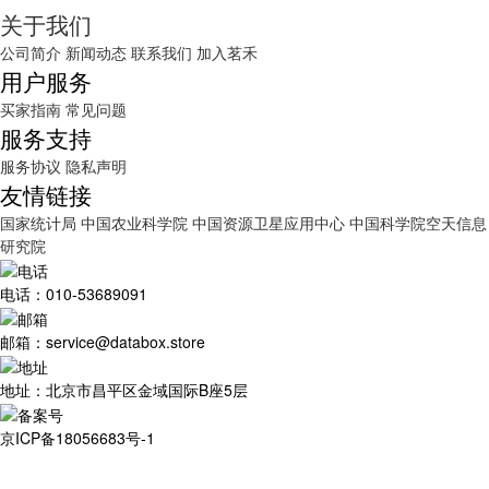
关于我们
公司简介
新闻动态
联系我们
加入茗禾
用户服务
买家指南
常见问题
服务支持
服务协议
隐私声明
友情链接
国家统计局
中国农业科学院
中国资源卫星应用中心
中国科学院空天信息
研究院
电话：010-53689091
邮箱：service@databox.store
地址：北京市昌平区金域国际B座5层
京ICP备18056683号-1