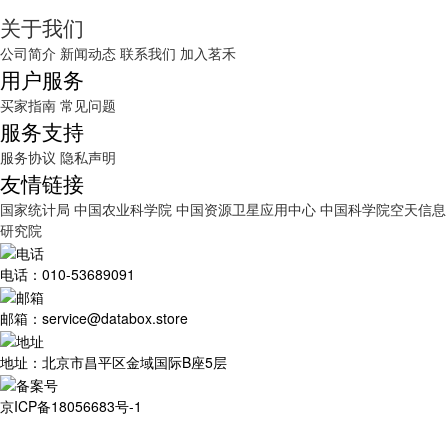
关于我们
公司简介
新闻动态
联系我们
加入茗禾
用户服务
买家指南
常见问题
服务支持
服务协议
隐私声明
友情链接
国家统计局
中国农业科学院
中国资源卫星应用中心
中国科学院空天信息
研究院
电话：010-53689091
邮箱：service@databox.store
地址：北京市昌平区金域国际B座5层
京ICP备18056683号-1