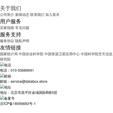
关于我们
公司简介
新闻动态
联系我们
加入茗禾
用户服务
买家指南
常见问题
服务支持
服务协议
隐私声明
友情链接
国家统计局
中国农业科学院
中国资源卫星应用中心
中国科学院空天信息
研究院
电话：010-53689091
邮箱：service@databox.store
地址：北京市昌平区金域国际B座5层
京ICP备18056683号-1