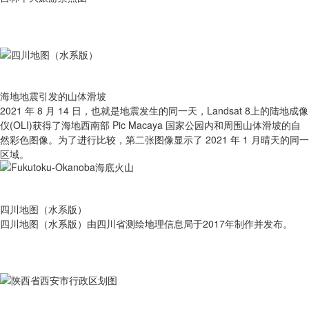
海地地震引发的山体滑坡
2021 年 8 月 14 日，也就是地震发生的同一天，Landsat 8上的陆地成像
仪(OLI)获得了海地西南部 Pic Macaya 国家公园内和周围山体滑坡的自
然彩色图像。为了进行比较，第二张图像显示了 2021 年 1 月晴天的同一
区域。
四川地图（水系版）
四川地图（水系版）由四川省测绘地理信息局于2017年制作并发布。