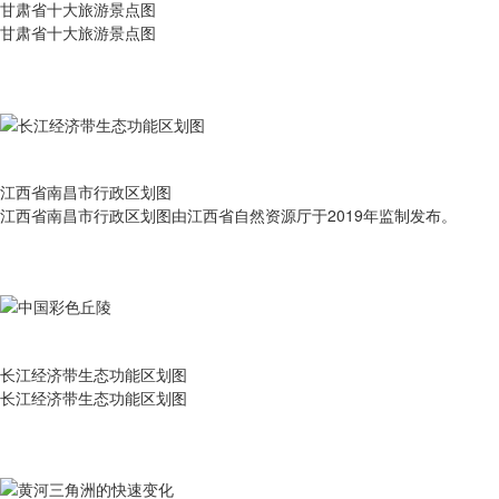
甘肃省十大旅游景点图
甘肃省十大旅游景点图
江西省南昌市行政区划图
江西省南昌市行政区划图由江西省自然资源厅于2019年监制发布。
长江经济带生态功能区划图
长江经济带生态功能区划图