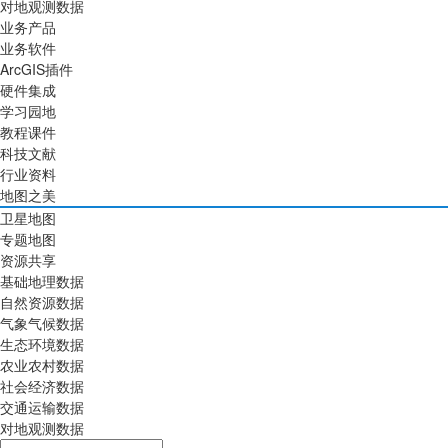
对地观测数据
业务产品
业务软件
ArcGIS插件
硬件集成
学习园地
教程课件
科技文献
行业资料
地图之美
卫星地图
专题地图
资源共享
基础地理数据
自然资源数据
气象气候数据
生态环境数据
农业农村数据
社会经济数据
交通运输数据
对地观测数据