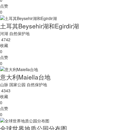
点赞
0
土耳其Beysehir湖和Egirdir湖
河湖
自然保护地
4742
收藏
0
点赞
0
意大利Maiella台地
山脉
国家公园
自然保护地
4343
收藏
0
点赞
0
全球世界地质公园分布图