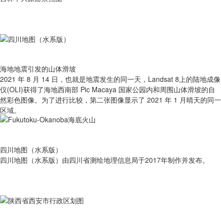
海地地震引发的山体滑坡
2021 年 8 月 14 日，也就是地震发生的同一天，Landsat 8上的陆地成像
仪(OLI)获得了海地西南部 Pic Macaya 国家公园内和周围山体滑坡的自
然彩色图像。为了进行比较，第二张图像显示了 2021 年 1 月晴天的同一
区域。
四川地图（水系版）
四川地图（水系版）由四川省测绘地理信息局于2017年制作并发布。