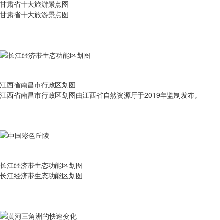
甘肃省十大旅游景点图
甘肃省十大旅游景点图
江西省南昌市行政区划图
江西省南昌市行政区划图由江西省自然资源厅于2019年监制发布。
长江经济带生态功能区划图
长江经济带生态功能区划图