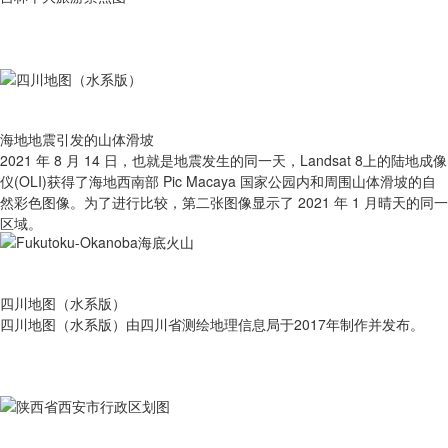
海地地震引发的山体滑坡
2021 年 8 月 14 日，也就是地震发生的同一天，Landsat 8上的陆地成像
仪(OLI)获得了海地西南部 Pic Macaya 国家公园内和周围山体滑坡的自
然彩色图像。为了进行比较，第二张图像显示了 2021 年 1 月晴天的同一
区域。
四川地图（水系版）
四川地图（水系版）由四川省测绘地理信息局于2017年制作并发布。