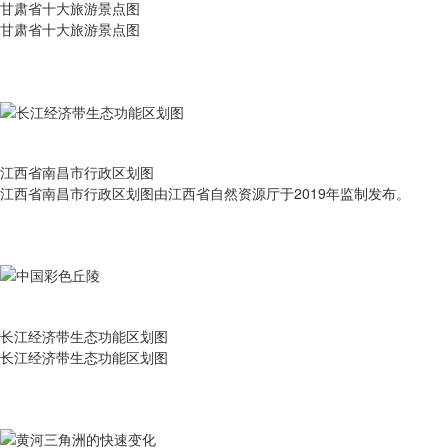
甘肃省十大旅游景点图
甘肃省十大旅游景点图
江西省南昌市行政区划图
江西省南昌市行政区划图由江西省自然资源厅于2019年监制发布。
长江经济带生态功能区划图
长江经济带生态功能区划图