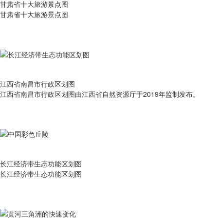
甘肃省十大旅游景点图
甘肃省十大旅游景点图
江西省南昌市行政区划图
江西省南昌市行政区划图由江西省自然资源厅于2019年监制发布。
长江经济带生态功能区划图
长江经济带生态功能区划图