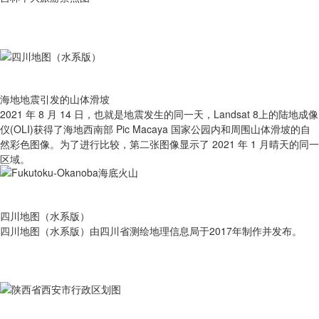
海地地震引发的山体滑坡
2021 年 8 月 14 日，也就是地震发生的同一天，Landsat 8上的陆地成像
仪(OLI)获得了海地西南部 Pic Macaya 国家公园内和周围山体滑坡的自
然彩色图像。为了进行比较，第二张图像显示了 2021 年 1 月晴天的同一
区域。
四川地图（水系版）
四川地图（水系版）由四川省测绘地理信息局于2017年制作并发布。