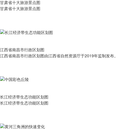
甘肃省十大旅游景点图
甘肃省十大旅游景点图
江西省南昌市行政区划图
江西省南昌市行政区划图由江西省自然资源厅于2019年监制发布。
长江经济带生态功能区划图
长江经济带生态功能区划图