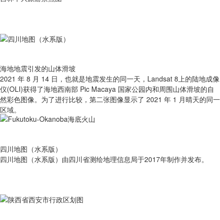
海地地震引发的山体滑坡
2021 年 8 月 14 日，也就是地震发生的同一天，Landsat 8上的陆地成像
仪(OLI)获得了海地西南部 Pic Macaya 国家公园内和周围山体滑坡的自
然彩色图像。为了进行比较，第二张图像显示了 2021 年 1 月晴天的同一
区域。
四川地图（水系版）
四川地图（水系版）由四川省测绘地理信息局于2017年制作并发布。