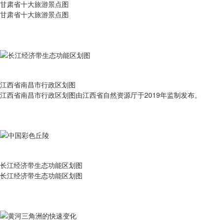
甘肃省十大旅游景点图
甘肃省十大旅游景点图
江西省南昌市行政区划图
江西省南昌市行政区划图由江西省自然资源厅于2019年监制发布。
长江经济带生态功能区划图
长江经济带生态功能区划图