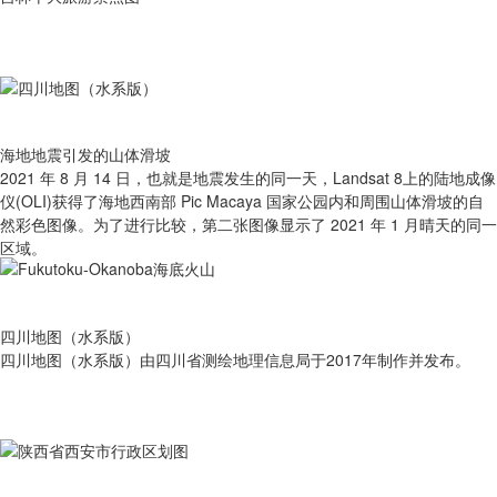
海地地震引发的山体滑坡
2021 年 8 月 14 日，也就是地震发生的同一天，Landsat 8上的陆地成像
仪(OLI)获得了海地西南部 Pic Macaya 国家公园内和周围山体滑坡的自
然彩色图像。为了进行比较，第二张图像显示了 2021 年 1 月晴天的同一
区域。
四川地图（水系版）
四川地图（水系版）由四川省测绘地理信息局于2017年制作并发布。