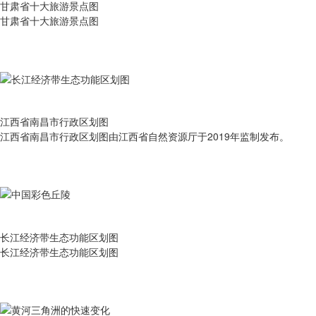
甘肃省十大旅游景点图
甘肃省十大旅游景点图
江西省南昌市行政区划图
江西省南昌市行政区划图由江西省自然资源厅于2019年监制发布。
长江经济带生态功能区划图
长江经济带生态功能区划图