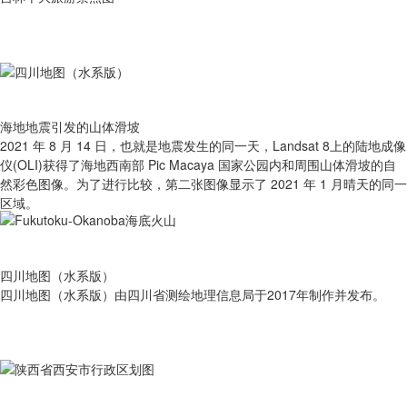
海地地震引发的山体滑坡
2021 年 8 月 14 日，也就是地震发生的同一天，Landsat 8上的陆地成像
仪(OLI)获得了海地西南部 Pic Macaya 国家公园内和周围山体滑坡的自
然彩色图像。为了进行比较，第二张图像显示了 2021 年 1 月晴天的同一
区域。
四川地图（水系版）
四川地图（水系版）由四川省测绘地理信息局于2017年制作并发布。