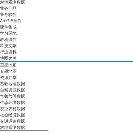
对地观测数据
业务产品
业务软件
ArcGIS插件
硬件集成
学习园地
教程课件
科技文献
行业资料
地图之美
卫星地图
专题地图
资源共享
基础地理数据
自然资源数据
气象气候数据
生态环境数据
农业农村数据
社会经济数据
交通运输数据
对地观测数据