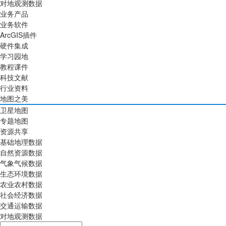
对地观测数据
业务产品
业务软件
ArcGIS插件
硬件集成
学习园地
教程课件
科技文献
行业资料
地图之美
卫星地图
专题地图
资源共享
基础地理数据
自然资源数据
气象气候数据
生态环境数据
农业农村数据
社会经济数据
交通运输数据
对地观测数据