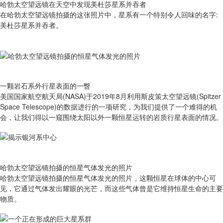
哈勃太空望远镜在天空中发现美杜莎星系并吞者
在哈勃太空望远镜拍摄的这张照片中，星系有一个特别令人回味的名字:
美杜莎星系并吞者。
一颗岩石系外行星表面的一瞥
美国国家航空航天局(NASA)于2019年8月利用斯皮策太空望远镜(Spitzer
Space Telescope)的数据进行的一项研究，为我们提供了一个难得的机
会，让我们得以一窥围绕太阳以外一颗恒星运转的岩质行星表面的情况。
哈勃太空望远镜拍摄的恒星气体发光的照片
哈勃太空望远镜拍摄的恒星气体发光的照片，这颗恒星在球体的中心可
见，它通过气体发出耀眼的光芒，而这些气体曾是它维持恒星生命的主要
物质。