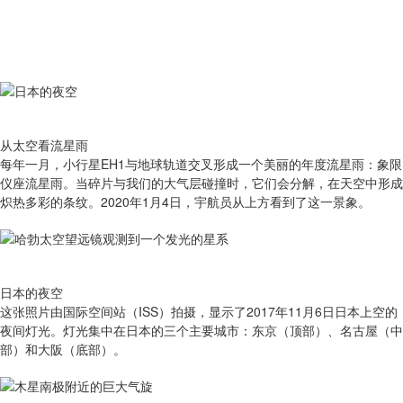
从太空看流星雨
​每年一月，小行星EH1与地球轨道交叉形成一个美丽的年度流星雨：象限
仪座流星雨。当碎片与我们的大气层碰撞时，它们会分解，在天空中形成
炽热多彩的条纹。2020年1月4日，宇航员从上方看到了这一景象。
日本的夜空
这张照片由国际空间站（ISS）拍摄，显示了2017年11月6日日本上空的
夜间灯光。灯光集中在日本的三个主要城市：东京（顶部）、名古屋（中
部）和大阪（底部）。