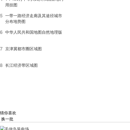
用挂图
5
一带一路经济走廊及其途径城市
分布地势图
6
中华人民共和国地图自然地理版
7
京津冀都市圈区域图
8
长江经济带区域图
猜你喜欢
换一批