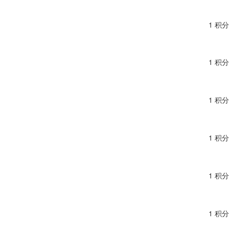
1 积分
1 积分
1 积分
1 积分
1 积分
1 积分