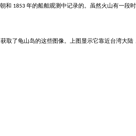
清朝和
年的船舶观测中记录的。虽然火山有一段时
1853
获取了龟山岛的这些图像。上图显示它靠近台湾大陆
)