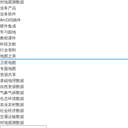
对地观测数据
业务产品
业务软件
ArcGIS插件
硬件集成
学习园地
教程课件
科技文献
行业资料
地图之美
卫星地图
专题地图
资源共享
基础地理数据
自然资源数据
气象气候数据
生态环境数据
农业农村数据
社会经济数据
交通运输数据
对地观测数据