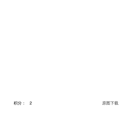
积分：
2
原图下载