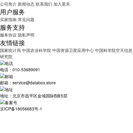
公司简介
新闻动态
联系我们
加入茗禾
用户服务
买家指南
常见问题
服务支持
服务协议
隐私声明
友情链接
国家统计局
中国农业科学院
中国资源卫星应用中心
中国科学院空天信息
研究院
电话：010-53689091
邮箱：service@databox.store
地址：北京市昌平区金域国际B座5层
京ICP备18056683号-1