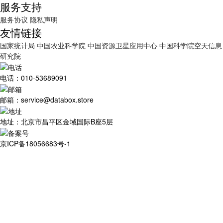
服务支持
服务协议
隐私声明
友情链接
国家统计局
中国农业科学院
中国资源卫星应用中心
中国科学院空天信息
研究院
电话：010-53689091
邮箱：service@databox.store
地址：北京市昌平区金域国际B座5层
京ICP备18056683号-1