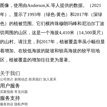
图像，使用由Anderson,K.等人提供的数据。（2021
年）。显示了1993年（绿色-黄色）和2017年（深绿
色）的植被范围。它们横跨珠穆朗玛峰和尼泊尔丁波
切周围的山区，这是一个海拔4,410米（14,500英尺）
的山村。请注意，到2017年，植被覆盖率虽小幅但显
着增加。在较低海拔的陡坡和较高海拔的较平坦地
区，植被覆盖的增加往往更为显著。
关于我们
公司简介
新闻动态
联系我们
加入茗禾
用户服务
买家指南
常见问题
服务支持
服务协议
隐私声明