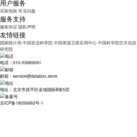
用户服务
买家指南
常见问题
服务支持
服务协议
隐私声明
友情链接
国家统计局
中国农业科学院
中国资源卫星应用中心
中国科学院空天信息
研究院
电话：010-53689091
邮箱：service@databox.store
地址：北京市昌平区金域国际B座5层
京ICP备18056683号-1