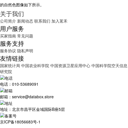
的自然色图像如下所示。
关于我们
公司简介
新闻动态
联系我们
加入茗禾
用户服务
买家指南
常见问题
服务支持
服务协议
隐私声明
友情链接
国家统计局
中国农业科学院
中国资源卫星应用中心
中国科学院空天信息
研究院
电话：010-53689091
邮箱：service@databox.store
地址：北京市昌平区金域国际B座5层
京ICP备18056683号-1