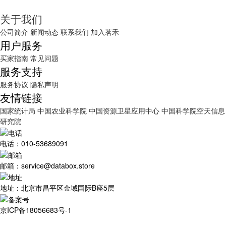
关于我们
公司简介
新闻动态
联系我们
加入茗禾
用户服务
买家指南
常见问题
服务支持
服务协议
隐私声明
友情链接
国家统计局
中国农业科学院
中国资源卫星应用中心
中国科学院空天信息
研究院
电话：010-53689091
邮箱：service@databox.store
地址：北京市昌平区金域国际B座5层
京ICP备18056683号-1