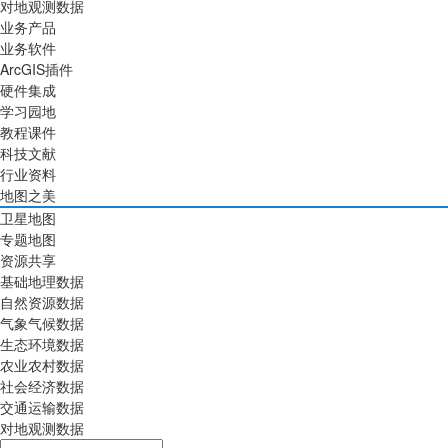
对地观测数据
业务产品
业务软件
ArcGIS插件
硬件集成
学习园地
教程课件
科技文献
行业资料
地图之美
卫星地图
专题地图
资源共享
基础地理数据
自然资源数据
气象气候数据
生态环境数据
农业农村数据
社会经济数据
交通运输数据
对地观测数据