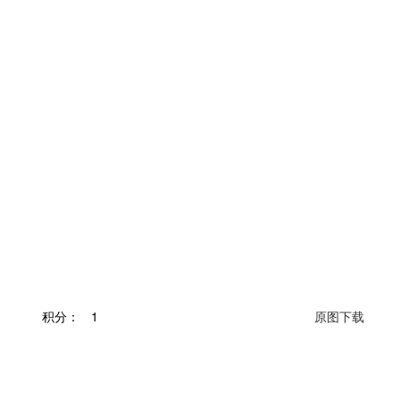
积分：
1
原图下载