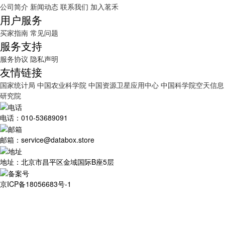
公司简介
新闻动态
联系我们
加入茗禾
用户服务
买家指南
常见问题
服务支持
服务协议
隐私声明
友情链接
国家统计局
中国农业科学院
中国资源卫星应用中心
中国科学院空天信息
研究院
电话：010-53689091
邮箱：service@databox.store
地址：北京市昌平区金域国际B座5层
京ICP备18056683号-1