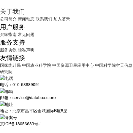
关于我们
公司简介
新闻动态
联系我们
加入茗禾
用户服务
买家指南
常见问题
服务支持
服务协议
隐私声明
友情链接
国家统计局
中国农业科学院
中国资源卫星应用中心
中国科学院空天信息
研究院
电话：010-53689091
邮箱：service@databox.store
地址：北京市昌平区金域国际B座5层
京ICP备18056683号-1