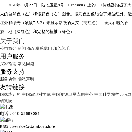
2020年10月22日，陆地卫星8号（Landsat8）上的OLI传感器拍摄了大
火的自然色（左）和假彩色（右）图像。假彩色图像结合了短波红外、近
红外和绿光（波段7-5-2）来显示活跃的火灾（亮红色）、被火吞噬的伤
痕土地（深红色）和完整的植被（绿色）。
关于我们
公司简介
新闻动态
联系我们
加入茗禾
用户服务
买家指南
常见问题
服务支持
服务协议
隐私声明
友情链接
国家统计局
中国农业科学院
中国资源卫星应用中心
中国科学院空天信息
研究院
电话：010-53689091
邮箱：service@databox.store