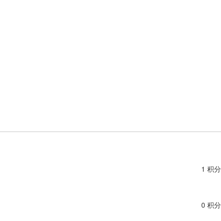
1 积分
0 积分