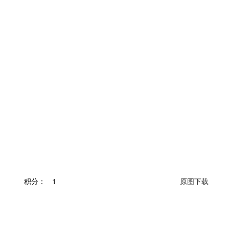
积分：
1
原图下载