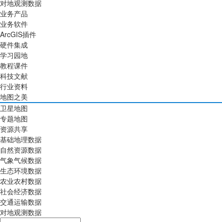
对地观测数据
业务产品
业务软件
ArcGIS插件
硬件集成
学习园地
教程课件
科技文献
行业资料
地图之美
卫星地图
专题地图
资源共享
基础地理数据
自然资源数据
气象气候数据
生态环境数据
农业农村数据
社会经济数据
交通运输数据
对地观测数据