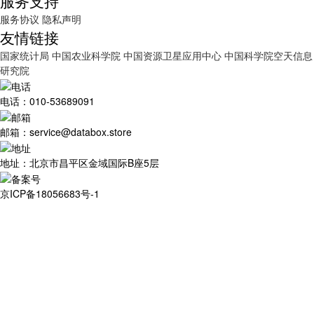
服务支持
服务协议
隐私声明
友情链接
国家统计局
中国农业科学院
中国资源卫星应用中心
中国科学院空天信息
研究院
电话：010-53689091
邮箱：service@databox.store
地址：北京市昌平区金域国际B座5层
京ICP备18056683号-1