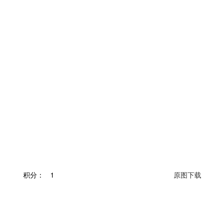
积分：
1
原图下载