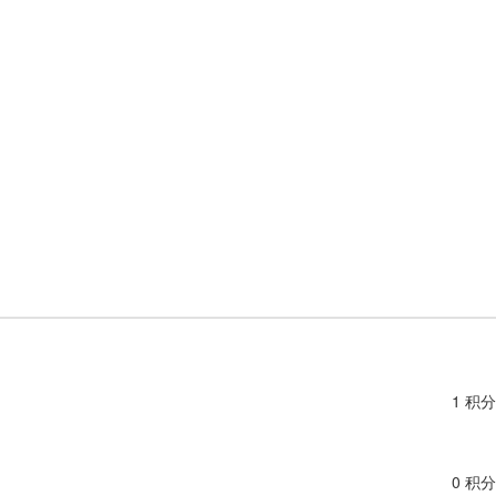
1 积分
0 积分