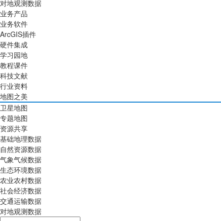
对地观测数据
业务产品
业务软件
ArcGIS插件
硬件集成
学习园地
教程课件
科技文献
行业资料
地图之美
卫星地图
专题地图
资源共享
基础地理数据
自然资源数据
气象气候数据
生态环境数据
农业农村数据
社会经济数据
交通运输数据
对地观测数据