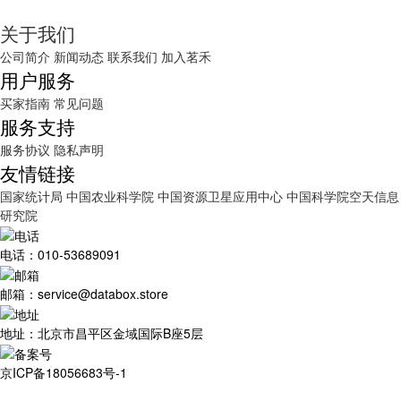
关于我们
公司简介
新闻动态
联系我们
加入茗禾
用户服务
买家指南
常见问题
服务支持
服务协议
隐私声明
友情链接
国家统计局
中国农业科学院
中国资源卫星应用中心
中国科学院空天信息
研究院
电话：010-53689091
邮箱：service@databox.store
地址：北京市昌平区金域国际B座5层
京ICP备18056683号-1