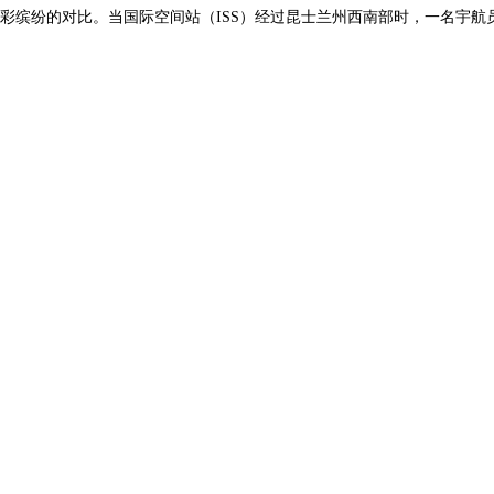
彩缤纷的对比。当国际空间站（ISS）经过昆士兰州西南部时，一名宇航