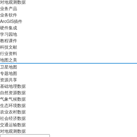
对地观测数据
业务产品
业务软件
ArcGIS插件
硬件集成
学习园地
教程课件
科技文献
行业资料
地图之美
卫星地图
专题地图
资源共享
基础地理数据
自然资源数据
气象气候数据
生态环境数据
农业农村数据
社会经济数据
交通运输数据
对地观测数据