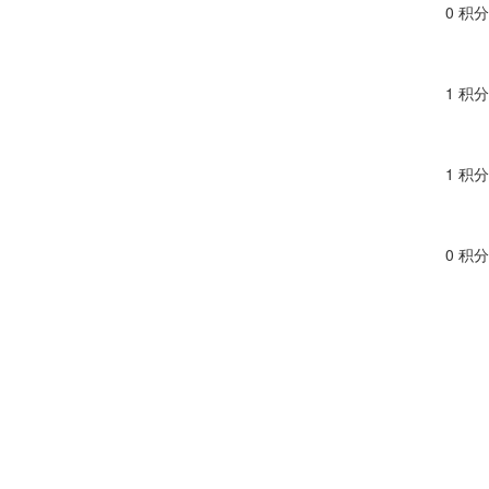
0 积分
1 积分
1 积分
0 积分