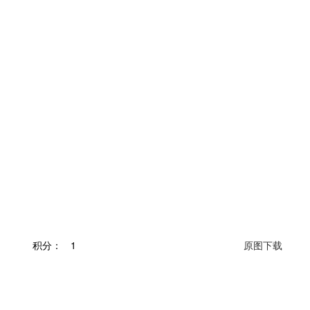
积分：
1
原图下载