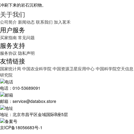
冲刷下来的岩石沉积物。
关于我们
公司简介
新闻动态
联系我们
加入茗禾
用户服务
买家指南
常见问题
服务支持
服务协议
隐私声明
友情链接
国家统计局
中国农业科学院
中国资源卫星应用中心
中国科学院空天信息
研究院
电话：010-53689091
邮箱：service@databox.store
地址：北京市昌平区金域国际B座5层
京ICP备18056683号-1