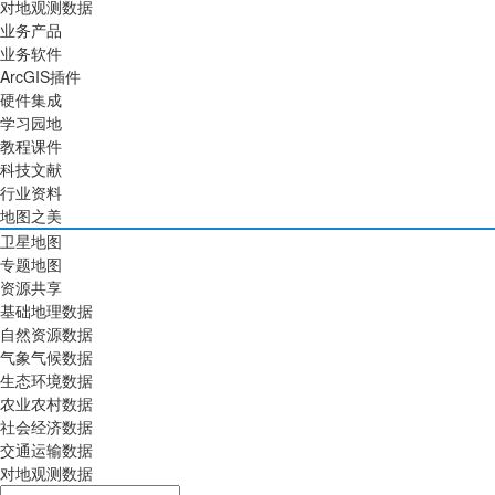
对地观测数据
业务产品
业务软件
ArcGIS插件
硬件集成
学习园地
教程课件
科技文献
行业资料
地图之美
卫星地图
专题地图
资源共享
基础地理数据
自然资源数据
气象气候数据
生态环境数据
农业农村数据
社会经济数据
交通运输数据
对地观测数据