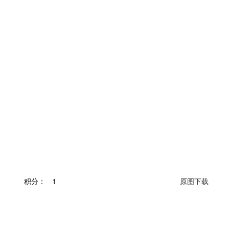
积分：
1
原图下载