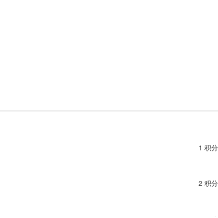
1 积分
2 积分