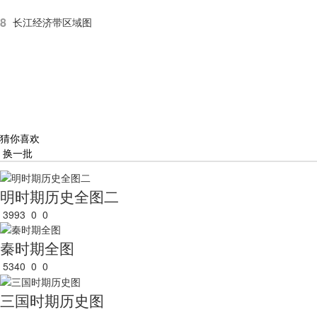
8
长江经济带区域图
猜你喜欢
换一批
明时期历史全图二
3993
0
0
秦时期全图
5340
0
0
三国时期历史图