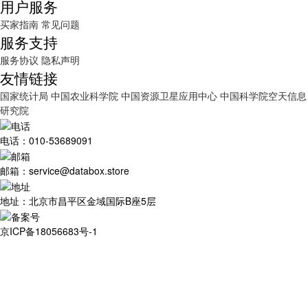
用户服务
买家指南
常见问题
服务支持
服务协议
隐私声明
友情链接
国家统计局
中国农业科学院
中国资源卫星应用中心
中国科学院空天信息
研究院
电话：010-53689091
邮箱：service@databox.store
地址：北京市昌平区金域国际B座5层
京ICP备18056683号-1