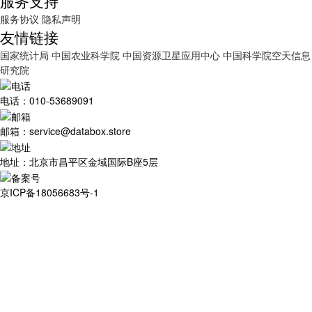
服务支持
服务协议
隐私声明
友情链接
国家统计局
中国农业科学院
中国资源卫星应用中心
中国科学院空天信息
研究院
电话：010-53689091
邮箱：service@databox.store
地址：北京市昌平区金域国际B座5层
京ICP备18056683号-1