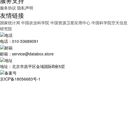
服务支持
服务协议
隐私声明
友情链接
国家统计局
中国农业科学院
中国资源卫星应用中心
中国科学院空天信息
研究院
电话：010-53689091
邮箱：service@databox.store
地址：北京市昌平区金域国际B座5层
京ICP备18056683号-1