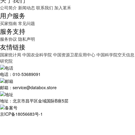
公司简介
新闻动态
联系我们
加入茗禾
用户服务
买家指南
常见问题
服务支持
服务协议
隐私声明
友情链接
国家统计局
中国农业科学院
中国资源卫星应用中心
中国科学院空天信息
研究院
电话：010-53689091
邮箱：service@databox.store
地址：北京市昌平区金域国际B座5层
京ICP备18056683号-1