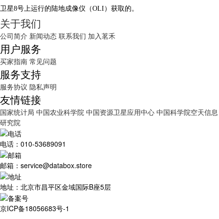
卫星8号上运行的陆地成像仪（OLI）获取的。
关于我们
公司简介
新闻动态
联系我们
加入茗禾
用户服务
买家指南
常见问题
服务支持
服务协议
隐私声明
友情链接
国家统计局
中国农业科学院
中国资源卫星应用中心
中国科学院空天信息
研究院
电话：010-53689091
邮箱：service@databox.store
地址：北京市昌平区金域国际B座5层
京ICP备18056683号-1